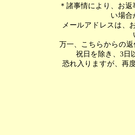
＊諸事情により、お返
い場合
メールアドレスは、
万一、こちらからの返
祝日を除き、3日
恐れ入りますが、再